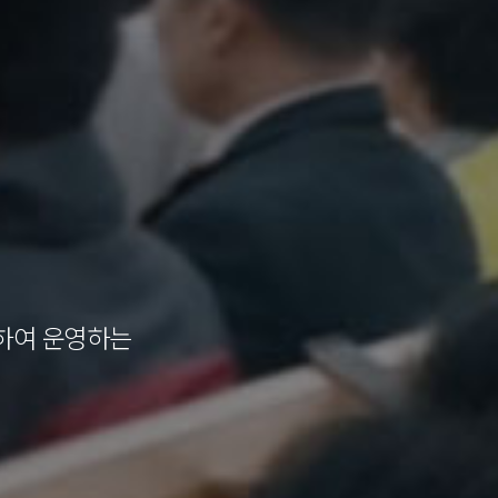
하여 운영하는